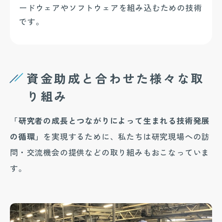
ードウェアやソフトウェアを組み込むための技術
です。
資金助成と合わせた様々な取
り組み
「研究者の成長とつながりによって生まれる技術発展
の循環」
を実現するために、私たちは研究現場への訪
問・交流機会の提供などの取り組みもおこなっていま
す。