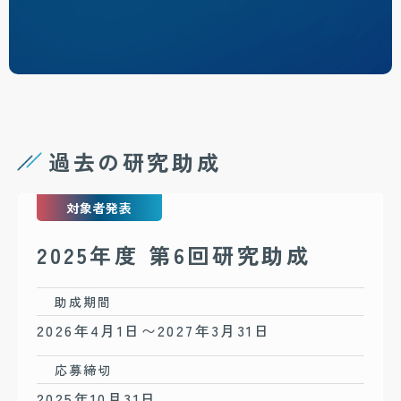
過去の研究助成
対象者発表
2025年度 第6回研究助成
助成期間
2026年4月1日〜2027年3月31日
応募締切
2025年10月31日