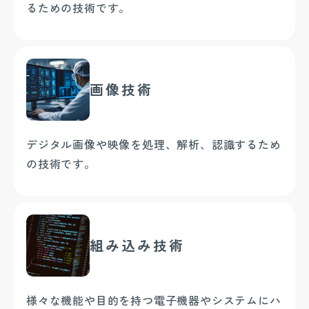
るための技術です。
画像技術
デジタル画像や映像を処理、解析、認識するため
の技術です。
組み込み技術
様々な機能や目的を持つ電子機器やシステムにハ