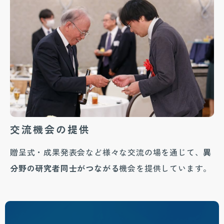
交流機会の提供
贈呈式・成果発表会など様々な交流の場を通じて、
異
分野の研究者同士がつながる
機会を提供しています。