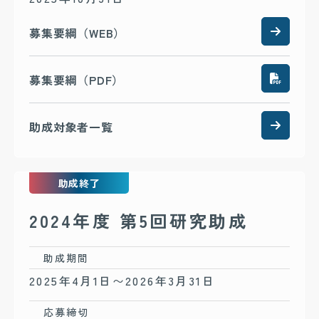
募集要綱（WEB）
募集要綱（PDF）
助成対象者一覧
助成終了
2024年度 第5回研究助成
助成期間
2025年4月1日〜2026年3月31日
応募締切