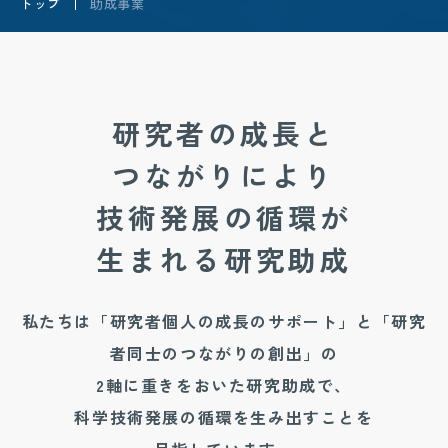
トップ
助成事業
研究者の成長と
つながりにより
技術発展の循環が
生まれる研究助成
私たちは「研究者個人の成長のサポート」と「研究
者同士のつながりの創出」の
2軸に重きをおいた研究助成で、
科学技術発展の循環を生み出すことを