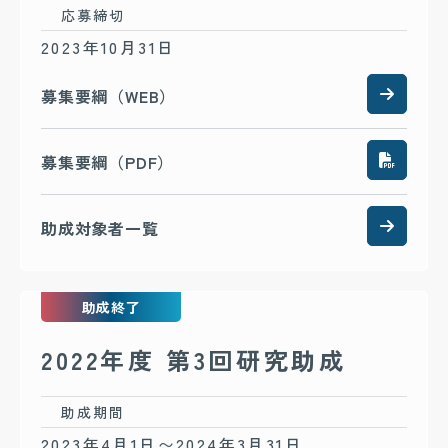
応募締切
2023年10月31日
募集要綱（WEB）
募集要綱（PDF）
助成対象者一覧
助成終了
2022年度 第3回研究助成
助成期間
2023年4月1日〜2024年3月31日