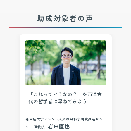
助成対象者の声
「これってどうなの？」を西洋古
代の哲学者に尋ねてみよう
名古屋大学デジタル人文社会科学研究推進セン
岩田直也
ター 准教授