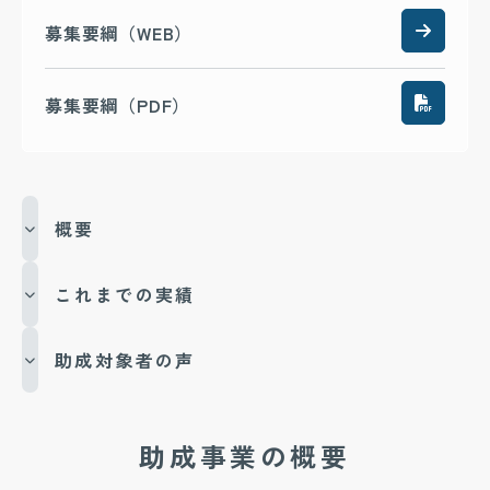
募集要綱（WEB）
募集要綱（PDF）
概要
これまでの実績
助成対象者の声
助成事業の概要