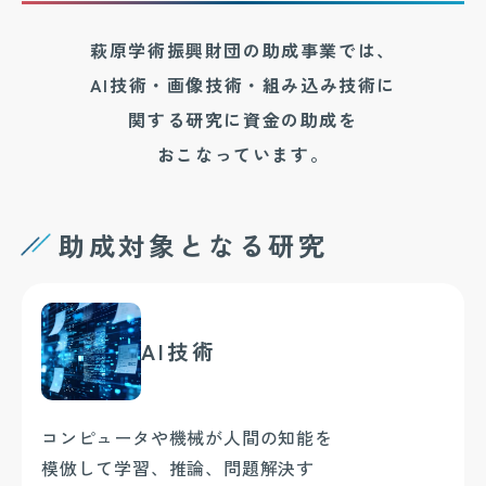
萩原学術振興財団の助成事業では、
AI技術・画像技術・組み込み技術に
関する研究に資金の助成を
おこなっています。
助成対象となる研究
AI技術
コンピュータや機械が人間の知能を
模倣して学習、推論、問題解決す