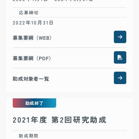
応募締切
2022年10月31日
募集要綱（WEB）
募集要綱（PDF）
助成対象者一覧
助成終了
2021年度 第2回研究助成
助成期間