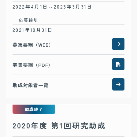
2022年4月1日～2023年3月31日
応募締切
2021年10月31日
募集要綱（WEB）
募集要綱（PDF）
助成対象者一覧
助成終了
2020年度 第1回研究助成