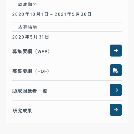
助成期間
2020年10月1日～2021年9月30日
応募締切
2020年5月31日
募集要綱（WEB）
募集要綱（PDF）
助成対象者一覧
研究成果