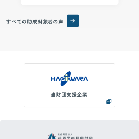
すべての助成対象者の声
当財団支援企業