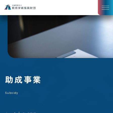
助成事業
Subsidy