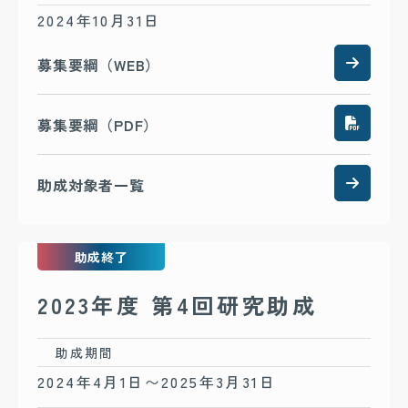
2024年10月31日
募集要綱（WEB）
募集要綱（PDF）
助成対象者一覧
助成終了
2023年度 第4回研究助成
助成期間
2024年4月1日〜2025年3月31日