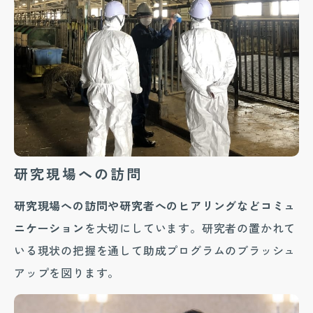
研究現場への訪問
研究現場への訪問や研究者へのヒアリングなどコミュ
ニケーション
を大切にしています。研究者の置かれて
いる現状の把握を通して助成プログラムのブラッシュ
アップを図ります。