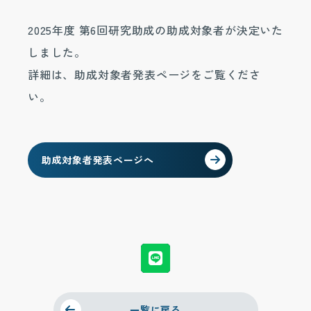
2025年度 第6回研究助成の助成対象者が決定いた
しました。
詳細は、助成対象者発表ページをご覧くださ
い。
助成対象者発表ページへ
一覧に戻る