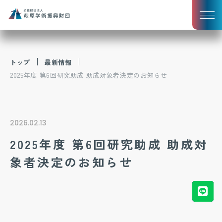
トップ
最新情報
2025年度 第6回研究助成 助成対象者決定のお知らせ
2026.02.13
2025年度 第6回研究助成 助成対
象者決定のお知らせ