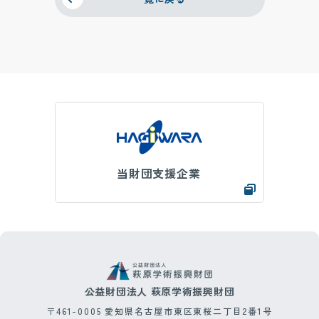
当財団支援企業
公益財団法人 萩原学術振興財団
〒461-0005 愛知県名古屋市東区東桜二丁目2番1号